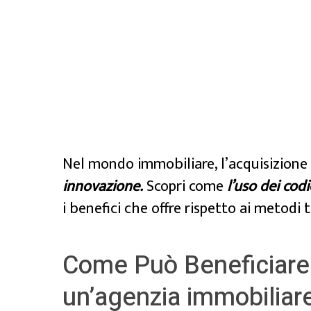
Nel mondo immobiliare, l’acquisizione 
innovazione.
Scopri come
l’uso dei codi
i benefici che offre rispetto ai metodi t
Come Può Beneficiare 
un’agenzia immobiliar