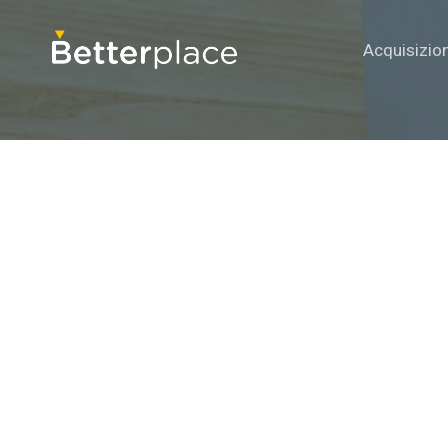
Acquisizio