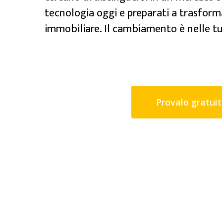
tecnologia oggi e preparati a trasforma
immobiliare. Il cambiamento è nelle t
Provalo gratui