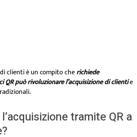
di clienti è un compito che
richiede
ci QR può rivoluzionare l’acquisizione di clienti
e
radizionali.
l’acquisizione tramite QR a
e?