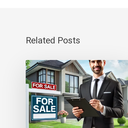
Related Posts