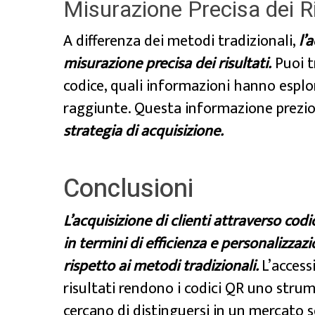
Misurazione Precisa dei Ri
A differenza dei metodi tradizionali,
l’
misurazione precisa dei risultati.
Puoi t
codice, quali informazioni hanno espl
raggiunte. Questa informazione prezi
strategia di acquisizione.
Conclusioni
L’acquisizione di clienti attraverso co
in termini di efficienza e personalizza
rispetto ai metodi tradizionali.
L’accessi
risultati rendono i codici QR uno stru
cercano di distinguersi in un mercato