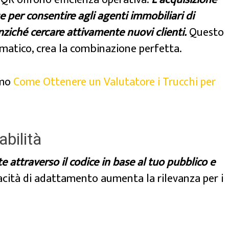
 per consentire agli agenti immobiliari di
nziché cercare attivamente nuovi clienti.
Questo
matico, crea la combinazione perfetta.
amo
Come Ottenere un Valutatore i Trucchi per
bilità
e attraverso il codice in base al tuo pubblico e
cità di adattamento aumenta la rilevanza per i