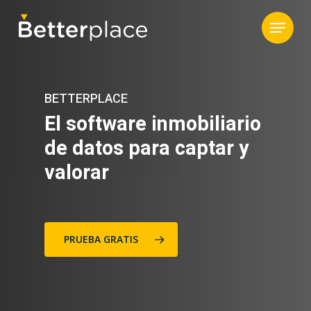
BETTERPLACE
El software inmobiliario
de datos para captar y
valorar
PRUEBA GRATIS