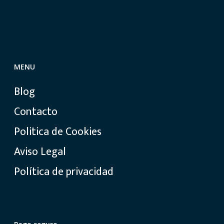
MENU
Blog
Contacto
Politica de Cookies
Aviso Legal
Política de privacidad