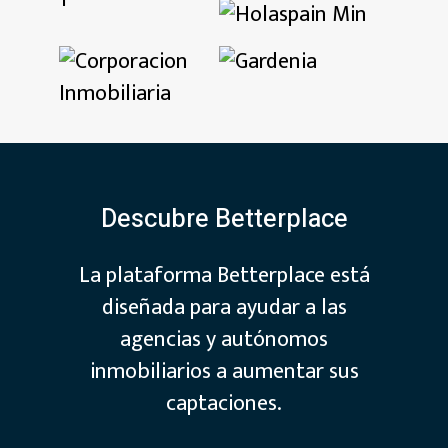
Descubre Betterplace
La plataforma Betterplace está
diseñada para ayudar a las
agencias y autónomos
inmobiliarios a aumentar sus
captaciones.