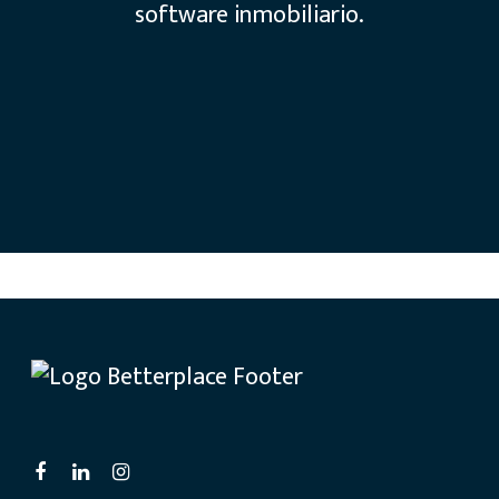
software inmobiliario.