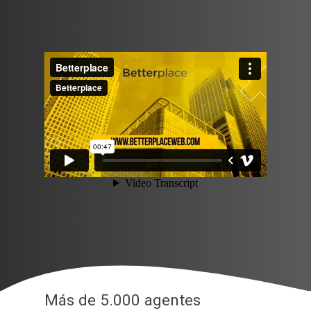
Más de 5.000 agentes