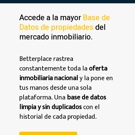
Accede a la mayor
Base de
Datos de propiedades
del
mercado inmobiliario.
Betterplace rastrea
constantemente toda la
oferta
inmobiliaria nacional
y la pone en
tus manos desde una sola
plataforma. Una
base de datos
limpia y sin duplicados
con el
historial de cada propiedad.