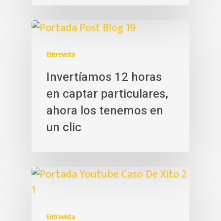
Entrevista
Invertíamos 12 horas
en captar particulares,
ahora los tenemos en
un clic
Entrevista