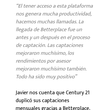
“El tener acceso a esta plataforma
nos genera mucha productividad,
hacemos muchas llamadas. La
llegada de Betterplace fue un
antes y un después en el proceso
de captación. Las captaciones
mejoraron muchísimo, los
rendimientos por asesor
mejoraron muchísimo también.
Todo ha sido muy positivo”
Javier nos cuenta que Century 21
duplicó sus captaciones
mensuales gracias a Betterplace.