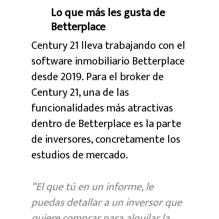
Lo que más les gusta de
Betterplace
Century 21 lleva trabajando con el
software inmobiliario Betterplace
desde 2019. Para el broker de
Century 21, una de las
funcionalidades más atractivas
dentro de Betterplace es la parte
de inversores, concretamente los
estudios de mercado.
“El que tú en un informe, le
puedas detallar a un inversor que
quiere comprar para alquilar la