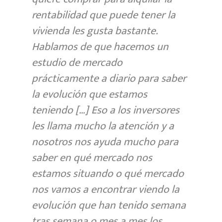
rentabilidad que puede tener la
vivienda les gusta bastante.
Hablamos de que hacemos un
estudio de mercado
prácticamente a diario para saber
la evolución que estamos
teniendo […] Eso a los inversores
les llama mucho la atención y a
nosotros nos ayuda mucho para
saber en qué mercado nos
estamos situando o qué mercado
nos vamos a encontrar viendo la
evolución que han tenido semana
tras semana o mes a mes los