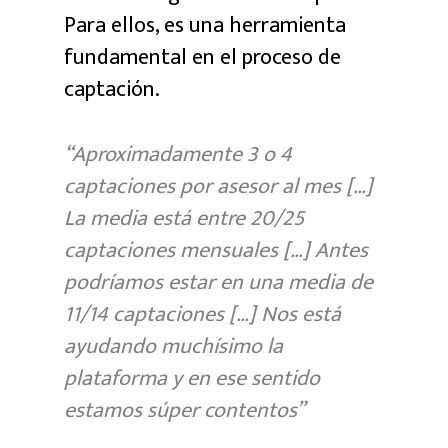
Para ellos, es una herramienta
fundamental en el proceso de
captación.
“Aproximadamente 3 o 4
captaciones por asesor al mes […]
La media está entre 20/25
captaciones mensuales […] Antes
podríamos estar en una media de
11/14 captaciones […] Nos está
ayudando muchísimo la
plataforma y en ese sentido
estamos súper contentos”