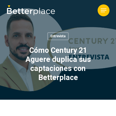
Entrevista
Cómo Century 21
Aguere duplica sus
captaciones con
Betterplace