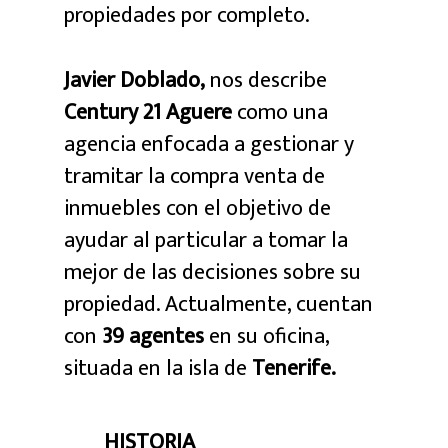
propiedades por completo.
Javier Doblado,
nos describe
Century 21 Aguere
como una
agencia enfocada a gestionar y
tramitar la compra venta de
inmuebles con el objetivo de
ayudar al particular a tomar la
mejor de las decisiones sobre su
propiedad. Actualmente, cuentan
con
39 agentes
en su oficina,
situada en la isla de
Tenerife.
HISTORIA