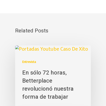
Related Posts
Entrevista
En sólo 72 horas,
Betterplace
revolucionó nuestra
forma de trabajar