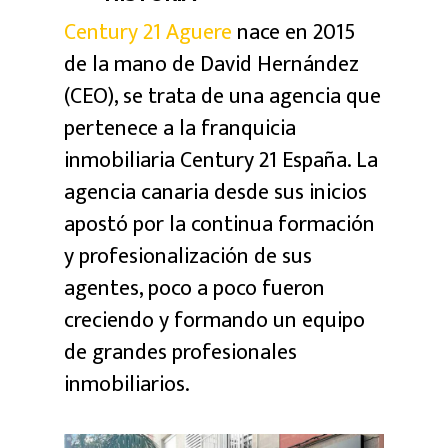
Century 21 Aguere
nace en 2015
de la mano de David Hernández
(CEO), se trata de una agencia que
pertenece a la franquicia
inmobiliaria Century 21 España. La
agencia canaria desde sus inicios
apostó por la continua formación
y profesionalización de sus
agentes, poco a poco fueron
creciendo y formando un equipo
de grandes profesionales
inmobiliarios.