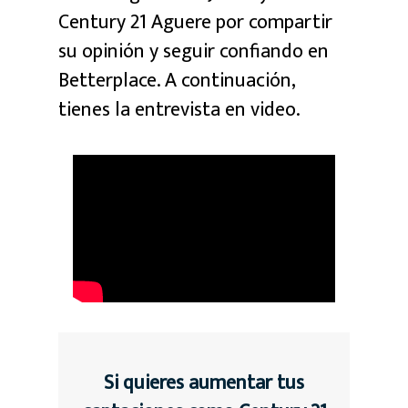
Century 21 Aguere por compartir
su opinión y seguir confiando en
Betterplace. A continuación,
tienes la entrevista en video.
Si quieres aumentar tus