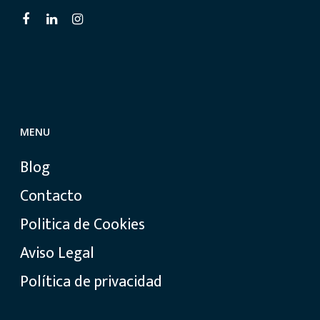
MENU
Blog
Contacto
Politica de Cookies
Aviso Legal
Política de privacidad