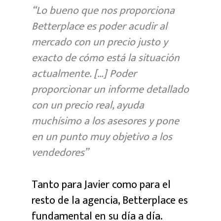
“Lo bueno que nos proporciona
Betterplace es poder acudir al
mercado con un precio justo y
exacto de cómo está la situación
actualmente. […] Poder
proporcionar un informe detallado
con un precio real, ayuda
muchísimo a los asesores y pone
en un punto muy objetivo a los
vendedores”
Tanto para Javier como para el
resto de la agencia, Betterplace es
fundamental en su día a día.