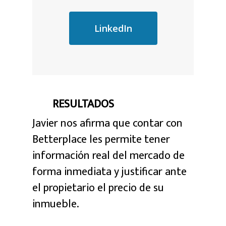
LinkedIn
RESULTADOS
Javier nos afirma que contar con
Betterplace les permite tener
información real del mercado de
forma inmediata y justificar ante
el propietario el precio de su
inmueble.