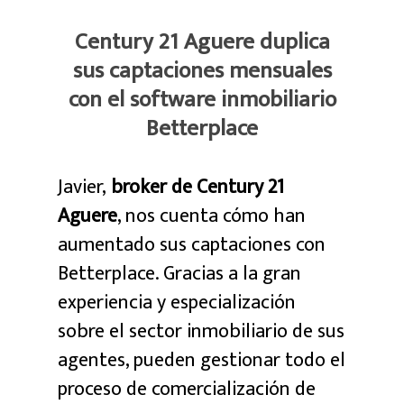
Century 21 Aguere duplica
sus captaciones mensuales
con el software inmobiliario
Betterplace
Javier,
broker de Century 21
Aguere
, nos cuenta cómo han
aumentado sus captaciones con
Betterplace. Gracias a la gran
experiencia y especialización
sobre el sector inmobiliario de sus
agentes, pueden gestionar todo el
proceso de comercialización de