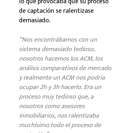
lo que provocaba que su proceso
de captación se ralentizase
demasiado.
“Nos encontrábamos con un
sistema demasiado tedioso,
nosotros hacemos los ACM, los
análisis comparativos de mercado
y realmente un ACM nos podría
ocupar 2h y 3h hacerlo. Era un
proceso muy tedioso que, a
nosotros como asesores
inmobiliarios, nos ralentizaba
muchísimo todo el proceso de