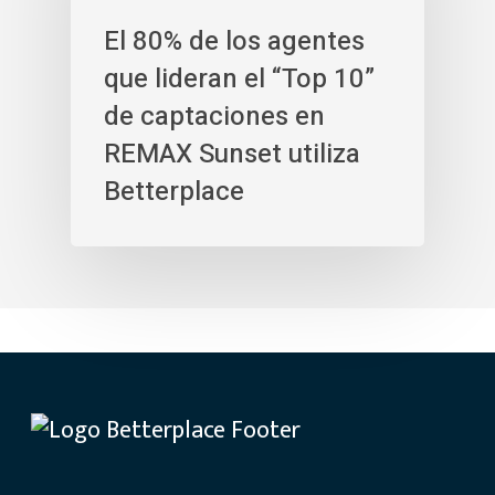
El 80% de los agentes
que lideran el “Top 10”
de captaciones en
REMAX Sunset utiliza
Betterplace