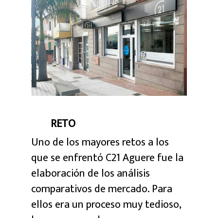
RETO
Uno de los mayores retos a los
que se enfrentó C21 Aguere fue la
elaboración de los análisis
comparativos de mercado. Para
ellos era un proceso muy tedioso,