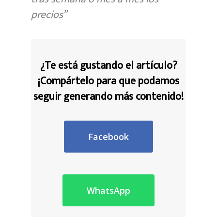
precios”
¿Te está gustando el artículo?
¡Compártelo para
que podamos
seguir generando más contenido!
Facebook
WhatsApp