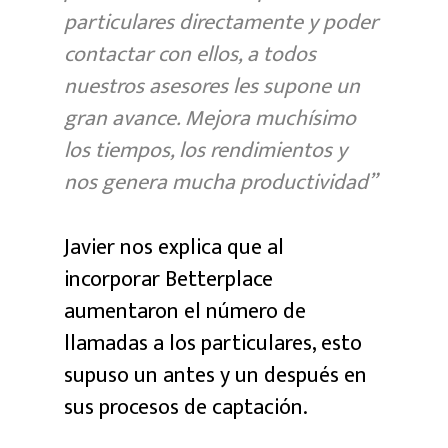
particulares directamente y poder
contactar con ellos, a todos
nuestros asesores les supone un
gran avance. Mejora muchísimo
los tiempos, los rendimientos y
nos genera mucha productividad”
Javier nos explica que al
incorporar Betterplace
aumentaron el número de
llamadas a los particulares, esto
supuso un antes y un después en
sus procesos de captación.