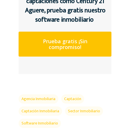
captaciones
como Century 21
Aguere, prueba gratis nuestro
software inmobiliario
Prueba gratis ¡Sin
compromiso!
Agencia Inmobiliaria
Captación
Captación Inmobiliaria
Sector Inmobiliario
Software Inmobiliario