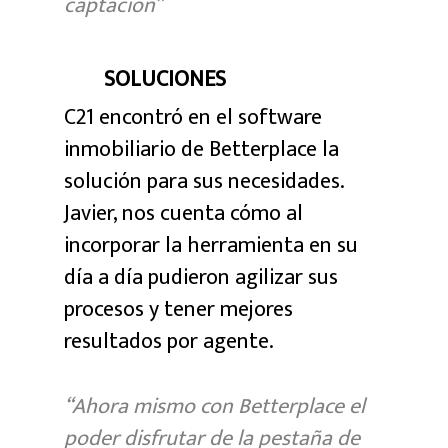
captación”
SOLUCIONES
C21 encontró en el software
inmobiliario de Betterplace la
solución para sus necesidades.
Javier, nos cuenta cómo al
incorporar la herramienta en su
día a día pudieron agilizar sus
procesos y tener mejores
resultados por agente.
“Ahora mismo con Betterplace el
poder disfrutar de la pestaña de