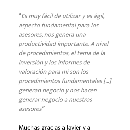
“
Es muy fácil de utilizar y es ágil,
aspecto fundamental para los
asesores, nos genera una
productividad importante. A nivel
de procedimientos, el tema de la
inversión y los informes de
valoración para mí son los
procedimientos fundamentales […]
generan negocio y nos hacen
generar negocio a nuestros
asesores”
Muchas gracias a Javier y a