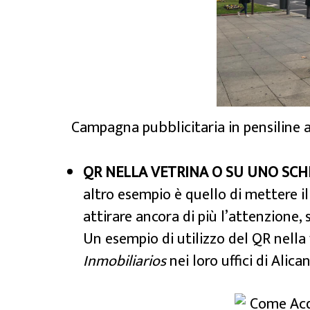
Campagna pubblicitaria in pensiline 
QR NELLA VETRINA O SU UNO SCH
altro esempio è quello di mettere il 
attirare ancora di più l’attenzione
Un esempio di utilizzo del QR nella
Inmobiliarios
nei loro uffici di Alica