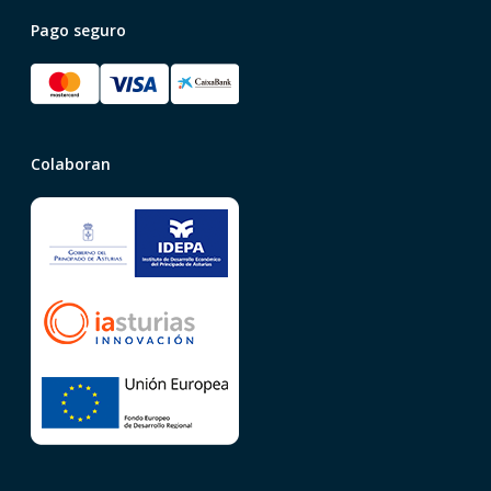
Pago seguro
Colaboran