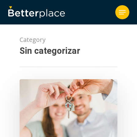
Category
Sin categorizar