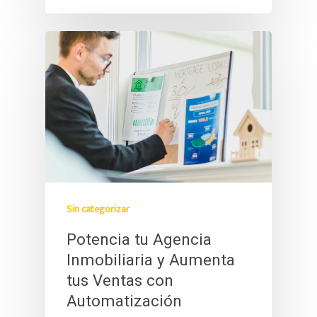
Sin categorizar
Potencia tu Agencia
Inmobiliaria y Aumenta
tus Ventas con
Automatización