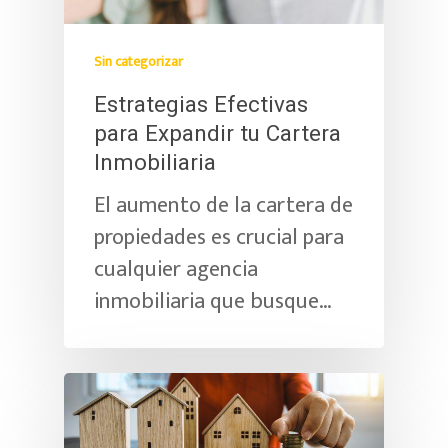
Sin categorizar
Estrategias Efectivas
para Expandir tu Cartera
Inmobiliaria
El aumento de la cartera de
propiedades es crucial para
cualquier agencia
inmobiliaria que busque…