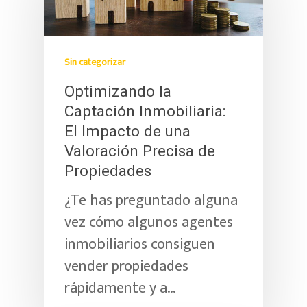
Sin categorizar
Optimizando la
Captación Inmobiliaria:
El Impacto de una
Valoración Precisa de
Propiedades
¿Te has preguntado alguna
vez cómo algunos agentes
inmobiliarios consiguen
vender propiedades
rápidamente y a…