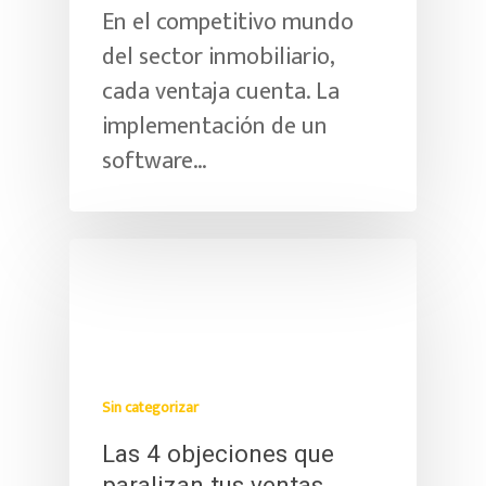
En el competitivo mundo
del sector inmobiliario,
cada ventaja cuenta. La
implementación de un
software…
Sin categorizar
Las 4 objeciones que