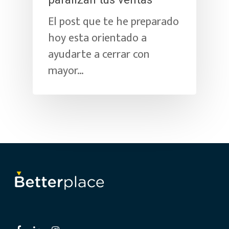
paralizan tus ventas
El post que te he preparado
hoy esta orientado a
ayudarte a cerrar con
mayor…