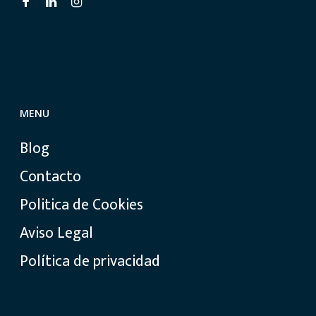
MENU
Blog
Contacto
Politica de Cookies
Aviso Legal
Política de privacidad