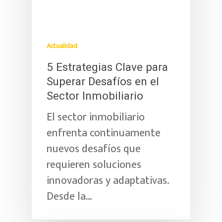
Actualidad
5 Estrategias Clave para
Superar Desafíos en el
Sector Inmobiliario
El sector inmobiliario
enfrenta continuamente
nuevos desafíos que
requieren soluciones
innovadoras y adaptativas.
Desde la…