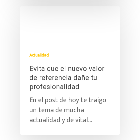
Actualidad
Evita que el nuevo valor
de referencia dañe tu
profesionalidad
En el post de hoy te traigo
un tema de mucha
actualidad y de vital…