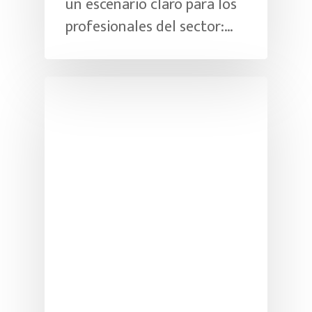
un escenario claro para los
profesionales del sector:…