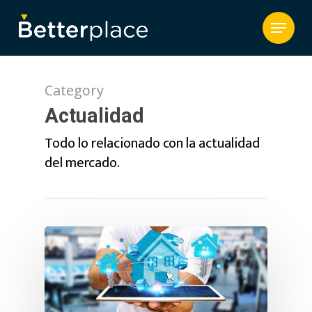
Category
Actualidad
Todo lo relacionado con la actualidad
del mercado.