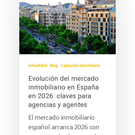
Actualidad
Blog
Captación inmobiliaria
Evolución del mercado
inmobiliario en España
en 2026: claves para
agencias y agentes
El mercado inmobiliario
español arranca 2026 con