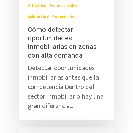
Actualidad
Funcionalidades
Valoración de Propiedades
Cómo detectar
oportunidades
inmobiliarias en zonas
con alta demanda
Detectar oportunidades
inmobiliarias antes que la
competencia Dentro del
sector inmobiliario hay una
gran diferencia…