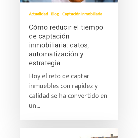
Actualidad
Blog
Captación inmobiliaria
Cómo reducir el tiempo
de captación
inmobiliaria: datos,
automatización y
estrategia
Hoy el reto de captar
inmuebles con rapidez y
calidad se ha convertido en
un…