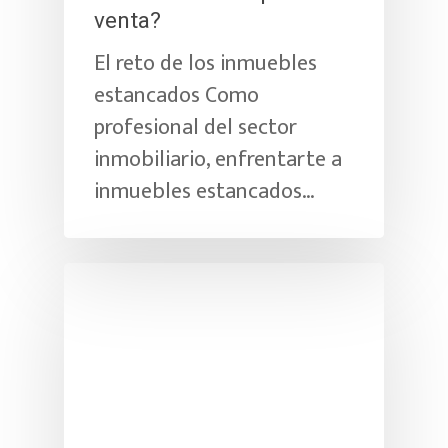
venta?
El reto de los inmuebles
estancados Como
profesional del sector
inmobiliario, enfrentarte a
inmuebles estancados…