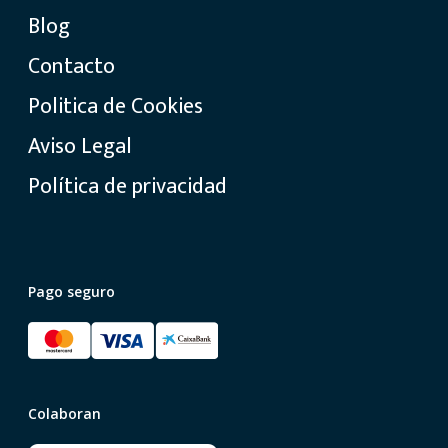
Blog
Contacto
Politica de Cookies
Aviso Legal
Política de privacidad
Pago seguro
Colaboran