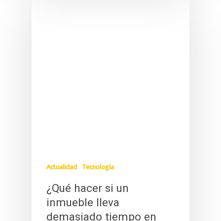
Actualidad
Tecnología
¿Qué hacer si un
inmueble lleva
demasiado tiempo en