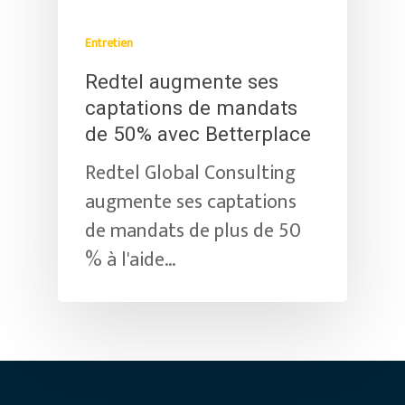
Entretien
Redtel augmente ses
captations de mandats
de 50% avec Betterplace
Redtel Global Consulting
augmente ses captations
de mandats de plus de 50
% à l'aide…