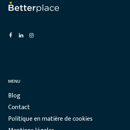
MENU
Blog
Contact
Politique en matière de cookies