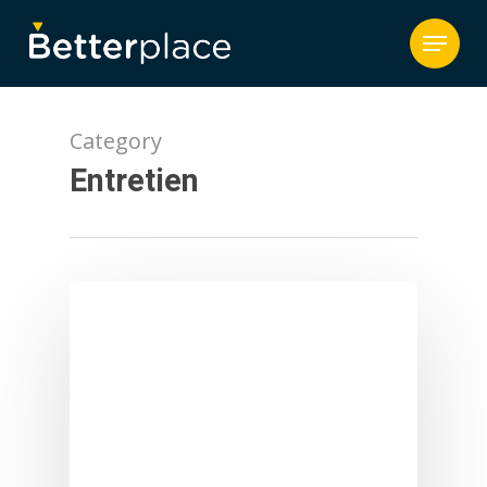
Category
Entretien