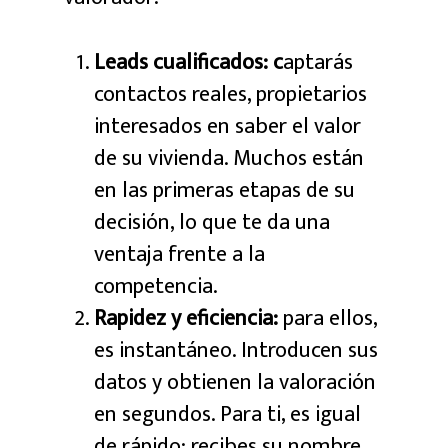
Leads cualificados: c
aptarás
contactos reales, propietarios
interesados en saber el valor
de su vivienda. Muchos están
en las primeras etapas de su
decisión, lo que te da una
ventaja frente a la
competencia.
Rapidez y eficiencia:
para ellos,
es instantáneo. Introducen sus
datos y obtienen la valoración
en segundos. Para ti, es igual
de rápido: recibes su nombre,