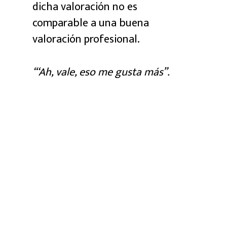
dicha valoración no es
comparable a una buena
valoración profesional.
“‘Ah, vale, eso me gusta más”.