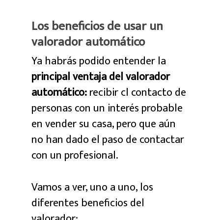
Los beneficios de usar un
valorador automático
Ya habrás podido entender la
principal ventaja del valorador
automático:
recibir cl contacto de
personas con un interés probable
en vender su casa, pero que aún
no han dado el paso de contactar
con un profesional.
Vamos a ver, uno a uno, los
diferentes beneficios del
valorador: