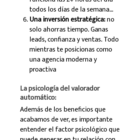
todos los días de la semana…
Una inversión estratégica:
no
solo ahorras tiempo. Ganas
leads, confianza y ventas. Todo
mientras te posicionas como
una agencia moderna y
proactiva
La psicología del valorador
automático:
Además de los beneficios que
acabamos de ver, es importante
entender el factor psicológico que
puede generar en tu relación con