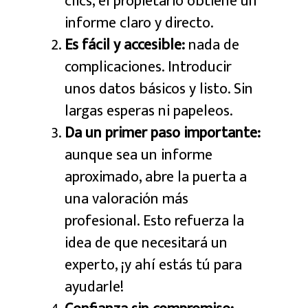
clics, el propietario obtiene un
informe claro y directo.
Es fácil y accesible:
nada de
complicaciones. Introducir
unos datos básicos y listo. Sin
largas esperas ni papeleos.
Da un primer paso importante:
aunque sea un informe
aproximado, abre la puerta a
una valoración más
profesional. Esto refuerza la
idea de que necesitará un
experto, ¡y ahí estás tú para
ayudarle!