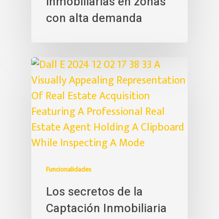
inmobiliarias en zonas
con alta demanda
Funcionalidades
Los secretos de la
Captación Inmobiliaria