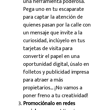
una herramienta poderosa.
Pega uno en tu escaparate
para captar la atención de
quienes pasan por la calle con
un mensaje que invite a la
curiosidad, i
nclúyelo en tus
tarjetas de visita para
convertir el papel en una
oportunidad digital, ú
salo en
folletos y publicidad impresa
para atraer a más
propietarios…
¡No vamos a
poner freno a tu creatividad!
Promociónalo en redes