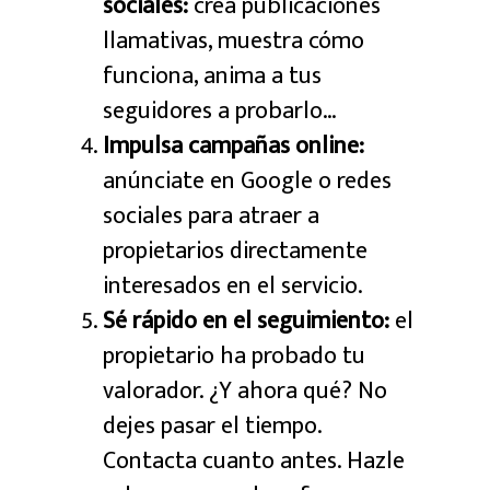
sociales:
crea publicaciones
llamativas, muestra cómo
funciona, anima a tus
seguidores a probarlo…
Impulsa campañas online:
anúnciate en Google o redes
sociales para atraer a
propietarios directamente
interesados en el servicio.
Sé rápido en el seguimiento:
el
propietario ha probado tu
valorador. ¿Y ahora qué? No
dejes pasar el tiempo.
Contacta cuanto antes. Hazle