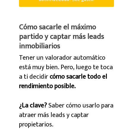
Cómo sacarle el máximo
partido y captar más leads
inmobiliarios
Tener un valorador automático
está muy bien. Pero, luego te toca
a ti decidir
cómo sacarle todo el
rendimiento posible.
¿La clave?
Saber cómo usarlo para
atraer más leads y captar
propietarios.