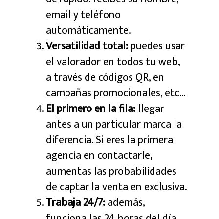
email y teléfono
automáticamente.
Versatilidad total:
puedes usar
el valorador en todos tu web,
a través de códigos QR, en
campañas promocionales, etc…
El primero en la fila:
llegar
antes a un particular marca la
diferencia. Si eres la primera
agencia en contactarle,
aumentas las probabilidades
de captar la venta en exclusiva.
Trabaja 24/7:
además,
funciona las 24 horas del día