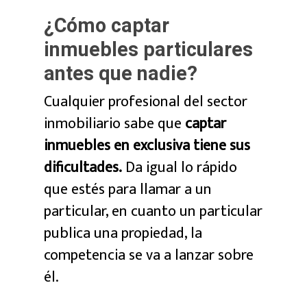
¿Cómo captar
inmuebles particulares
antes que nadie?
Cualquier profesional del sector
inmobiliario sabe que
captar
inmuebles en exclusiva tiene sus
dificultades.
Da igual lo rápido
que estés para llamar a un
particular, en cuanto un particular
publica una propiedad, la
competencia se va a lanzar sobre
él.