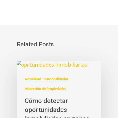
Related Posts
Actualidad
Funcionalidades
Valoración de Propiedades
Cómo detectar
oportunidades