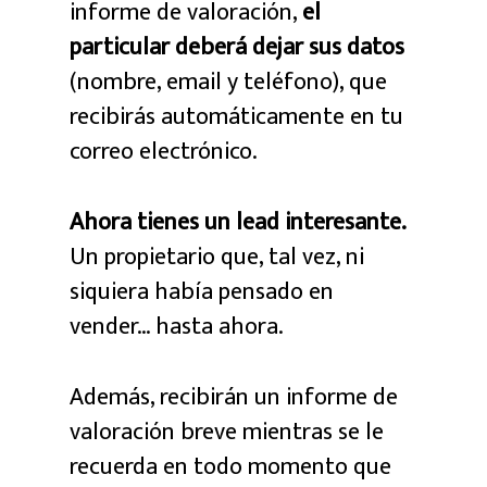
informe de valoración,
el
particular deberá dejar sus datos
(nombre, email y teléfono), que
recibirás automáticamente en tu
correo electrónico.
Ahora tienes un lead interesante.
Un propietario que, tal vez, ni
siquiera había pensado en
vender… hasta ahora.
Además, recibirán un informe de
valoración breve mientras se le
recuerda en todo momento que