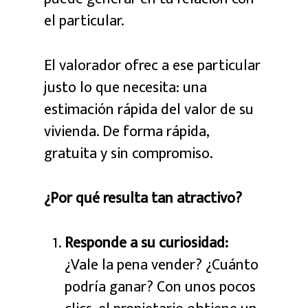
el particular.
El valorador ofrec a ese particular
justo lo que necesita: una
estimación rápida del valor de su
vivienda. De forma rápida,
gratuita y sin compromiso.
¿Por qué resulta tan atractivo?
Responde a su curiosidad:
¿Vale la pena vender? ¿Cuánto
podría ganar? Con unos pocos