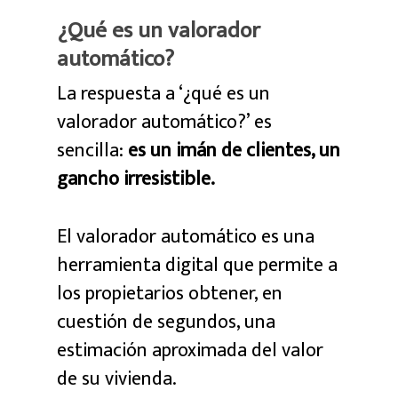
¿Qué es un valorador
automático?
La respuesta a ‘¿qué es un
valorador automático?’ es
sencilla:
es un imán de clientes, un
gancho irresistible.
El valorador automático es una
herramienta digital que permite a
los propietarios obtener, en
cuestión de segundos, una
estimación aproximada del valor
de su vivienda.