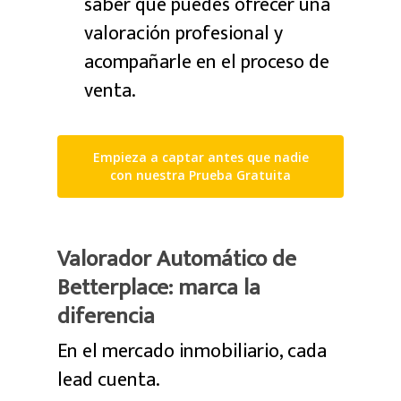
saber que puedes ofrecer una
valoración profesional y
acompañarle en el proceso de
venta.
Empieza a captar antes que nadie
con nuestra Prueba Gratuita
Valorador Automático de
Betterplace: marca la
diferencia
En el mercado inmobiliario, cada
lead cuenta.