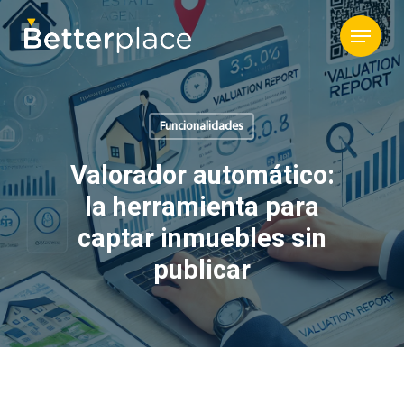
Funcionalidades
Valorador automático:
la herramienta para
captar inmuebles sin
publicar