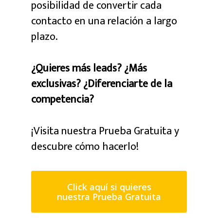
posibilidad de convertir cada
contacto en una relación a largo
plazo.
¿Quieres más leads? ¿Más
exclusivas? ¿Diferenciarte de la
competencia?
¡Visita nuestra Prueba Gratuita y
descubre cómo hacerlo!
Click aquí si quieres
nuestra Prueba Gratuita