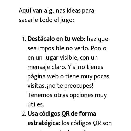
Aquí van algunas ideas para
sacarle todo el jugo:
Destácalo en tu web:
haz que
sea imposible no verlo. Ponlo
en un lugar visible, con un
mensaje claro. Y si no tienes
página web o tiene muy pocas
visitas, ¡no te preocupes!
Tenemos otras opciones muy
útiles.
Usa códigos QR de forma
estratégica:
los códigos QR son