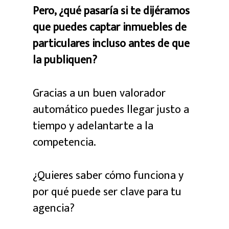
Pero, ¿qué pasaría si te dijéramos
que puedes captar inmuebles de
particulares incluso antes de que
la publiquen?
Gracias a un buen valorador
automático puedes llegar justo a
tiempo y adelantarte a la
competencia.
¿Quieres saber cómo funciona y
por qué puede ser clave para tu
agencia?