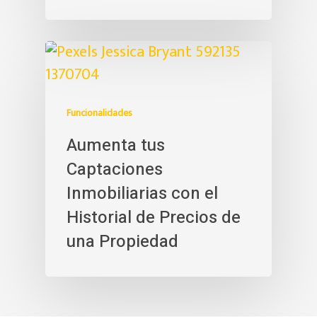
Funcionalidades
Aumenta tus
Captaciones
Inmobiliarias con el
Historial de Precios de
una Propiedad