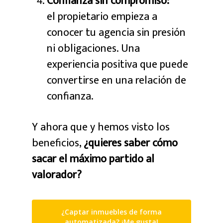
Confianza sin compromiso:
el propietario empieza a
conocer tu agencia sin presión
ni obligaciones. Una
experiencia positiva que puede
convertirse en una relación de
confianza.
Y ahora que y hemos visto los
beneficios,
¿quieres saber cómo
sacar el máximo partido al
valorador?
¿Captar inmuebles de forma
automatizada? ¡Me gusta!