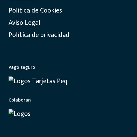
Politica de Cookies
Aviso Legal
Política de privacidad
Pago seguro
Colaboran