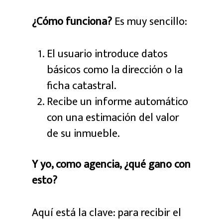
¿Cómo funciona?
Es muy sencillo:
El usuario introduce datos
básicos como la dirección o la
ficha catastral.
Recibe un informe automático
con una estimación del valor
de su inmueble.
Y yo, como agencia, ¿qué gano con
esto?
Aquí está la clave: para recibir el