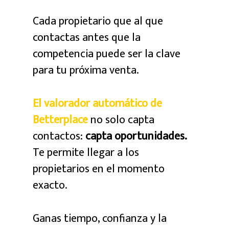
Cada propietario que al que
contactas antes que la
competencia puede ser la clave
para tu próxima venta.
El valorador automático de
Betterplace
no solo capta
contactos:
capta oportunidades.
Te permite llegar a los
propietarios en el momento
exacto.
Ganas tiempo, confianza y la