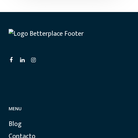
MENU
Blog
Contacto