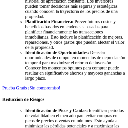
historial de apreciación constante. Los inversores
pueden tomar decisiones más seguras y estratégicas
cuando conocen la trayectoria de los precios de una
propiedad.
Planificación Financiera:
Prever futuros costos y
beneficios basados en tendencias pasadas para
planificar financieramente las transacciones
inmobiliarias. Esto incluye la planificación de mejoras,
reparaciones, y otros gastos que puedan afectar el valor
de la propiedad.
Identificación de Oportunidades:
Detectar
oportunidades de compra en momentos de depreciación
temporal para maximizar el retorno de inversión.
Conocer los momentos óptimos para comprar puede
resultar en significativos ahorros y mayores ganancias a
largo plazo.
Prueba Gratis ¡Sin compromiso!
Reducción de Riesgos
Identificación de Picos y Caídas:
Identificar periodos
de volatilidad en el mercado para evitar compras en
picos de precios o ventas en mínimos. Esto ayuda a
minimizar las pérdidas potenciales y a maximizar las