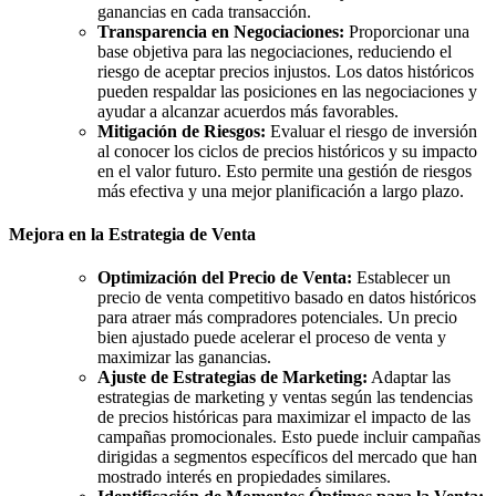
ganancias en cada transacción.
Transparencia en Negociaciones:
Proporcionar una
base objetiva para las negociaciones, reduciendo el
riesgo de aceptar precios injustos. Los datos históricos
pueden respaldar las posiciones en las negociaciones y
ayudar a alcanzar acuerdos más favorables.
Mitigación de Riesgos:
Evaluar el riesgo de inversión
al conocer los ciclos de precios históricos y su impacto
en el valor futuro. Esto permite una gestión de riesgos
más efectiva y una mejor planificación a largo plazo.
Mejora en la Estrategia de Venta
Optimización del Precio de Venta:
Establecer un
precio de venta competitivo basado en datos históricos
para atraer más compradores potenciales. Un precio
bien ajustado puede acelerar el proceso de venta y
maximizar las ganancias.
Ajuste de Estrategias de Marketing:
Adaptar las
estrategias de marketing y ventas según las tendencias
de precios históricas para maximizar el impacto de las
campañas promocionales. Esto puede incluir campañas
dirigidas a segmentos específicos del mercado que han
mostrado interés en propiedades similares.