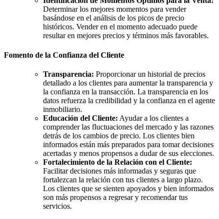
Identificación de Momentos Óptimos para la Venta:
Determinar los mejores momentos para vender
basándose en el análisis de los picos de precio
históricos. Vender en el momento adecuado puede
resultar en mejores precios y términos más favorables.
Fomento de la Confianza del Cliente
Transparencia:
Proporcionar un historial de precios
detallado a los clientes para aumentar la transparencia y
la confianza en la transacción. La transparencia en los
datos refuerza la credibilidad y la confianza en el agente
inmobiliario.
Educación del Cliente:
Ayudar a los clientes a
comprender las fluctuaciones del mercado y las razones
detrás de los cambios de precio. Los clientes bien
informados están más preparados para tomar decisiones
acertadas y menos propensos a dudar de sus elecciones.
Fortalecimiento de la Relación con el Cliente:
Facilitar decisiones más informadas y seguras que
fortalezcan la relación con tus clientes a largo plazo.
Los clientes que se sienten apoyados y bien informados
son más propensos a regresar y recomendar tus
servicios.