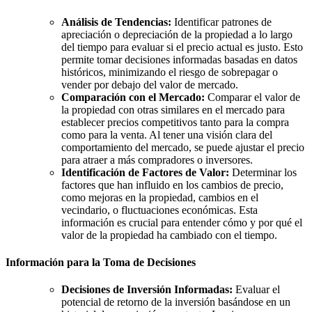
Análisis de Tendencias:
Identificar patrones de
apreciación o depreciación de la propiedad a lo largo
del tiempo para evaluar si el precio actual es justo. Esto
permite tomar decisiones informadas basadas en datos
históricos, minimizando el riesgo de sobrepagar o
vender por debajo del valor de mercado.
Comparación con el Mercado:
Comparar el valor de
la propiedad con otras similares en el mercado para
establecer precios competitivos tanto para la compra
como para la venta. Al tener una visión clara del
comportamiento del mercado, se puede ajustar el precio
para atraer a más compradores o inversores.
Identificación de Factores de Valor:
Determinar los
factores que han influido en los cambios de precio,
como mejoras en la propiedad, cambios en el
vecindario, o fluctuaciones económicas. Esta
información es crucial para entender cómo y por qué el
valor de la propiedad ha cambiado con el tiempo.
Información para la Toma de Decisiones
Decisiones de Inversión Informadas:
Evaluar el
potencial de retorno de la inversión basándose en un