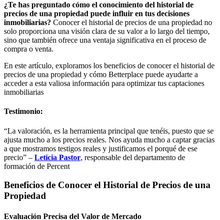
¿Te has preguntado cómo el conocimiento del historial de
precios de una propiedad puede influir en tus decisiones
inmobiliarias?
Conocer el historial de precios de una propiedad no
solo proporciona una visión clara de su valor a lo largo del tiempo,
sino que también ofrece una ventaja significativa en el proceso de
compra o venta.
En este artículo, exploramos los beneficios de conocer el historial de
precios de una propiedad y cómo Betterplace puede ayudarte a
acceder a esta valiosa información para optimizar tus captaciones
inmobiliarias
Testimonio:
“La valoración, es la herramienta principal que tenéis, puesto que se
ajusta mucho a los precios reales. Nos ayuda mucho a captar gracias
a que mostramos testigos reales y justificamos el porqué de ese
precio” –
Leticia Pastor
, responsable del departamento de
formación de Percent
Beneficios de Conocer el Historial de Precios de una
Propiedad
Evaluación Precisa del Valor de Mercado