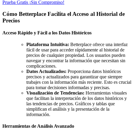
Prueba Gratis ¡Sin Compromiso!
Cómo Betterplace Facilita el Acceso al Historial de
Precios
Acceso Rápido y Fácil a los Datos Históricos
Plataforma Intuitiva:
Betterplace ofrece una interfaz
fácil de usar para acceder rápidamente al historial de
precios de cualquier propiedad. Los usuarios pueden
navegar y encontrar la información que necesitan sin
complicaciones.
Datos Actualizados:
Proporciona datos históricos
precisos y actualizados para garantizar que siempre
trabajes con la información más reciente. Esto es crucial
para tomar decisiones informadas y precisas.
Visualización de Tendencias:
Herramientas visuales
que facilitan la interpretación de los datos históricos y
las tendencias de precios. Gráficos y tablas que
simplifican el análisis y la presentación de la
información.
Herramientas de Análisis Avanzado