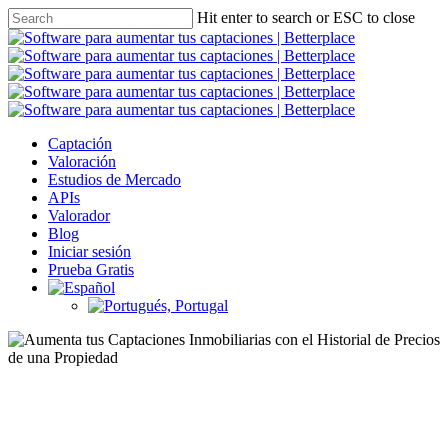
Hit enter to search or ESC to close
Captación
Valoración
Estudios de Mercado
APIs
Valorador
Blog
Iniciar sesión
Prueba Gratis
Funcionalidades