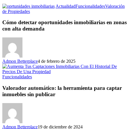
Actualidad
Funcionalidades
Valoración
de Propiedades
Cómo detectar oportunidades inmobiliarias en zonas
con alta demanda
Admon Betterplace
4 de febrero de 2025
Funcionalidades
Valorador automático: la herramienta para captar
inmuebles sin publicar
Admon Betterplace
19 de diciembre de 2024