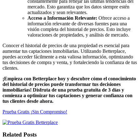
constantemente para reflejar las últimas tendencias del
mercado. Esto garantiza que los datos siempre estén
actualizados y sean relevantes.
Acceso a Información Relevante:
Ofrece acceso a
información relevante de diversas fuentes para una
visión completa del historial de precios. Esto incluye
valoraciones de propiedades, y análisis de mercado.
Conocer el historial de precios de una propiedad es esencial para
aumentar tus captaciones inmobiliarias. Utilizando Betterplace,
puedes acceder fácilmente a esta valiosa información, optimizando
tus decisiones de compra y venta, y fortaleciendo la confianza de tus
clientes.
¡Empieza con Betterplace hoy y descubre cómo el conocimiento
del historial de precios puede transformar tus decisiones
inmobiliarias! Disfruta de una prueba gratuita de 3 días y
comienza a optimizar tus captaciones y generar confianza con
tus clientes desde ahora.
Prueba Gratis ¡Sin Compromiso!
Related Posts