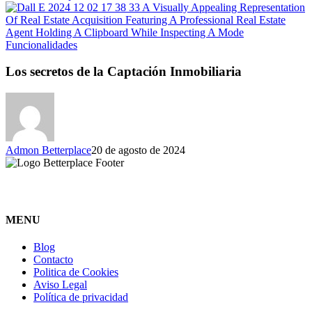
Funcionalidades
Los secretos de la Captación Inmobiliaria
Admon Betterplace
20 de agosto de 2024
MENU
Blog
Contacto
Politica de Cookies
Aviso Legal
Política de privacidad