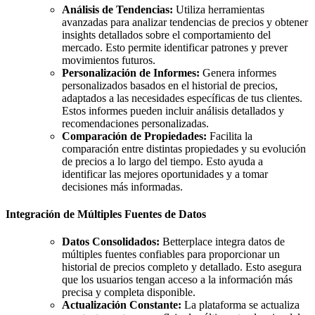
Análisis de Tendencias:
Utiliza herramientas
avanzadas para analizar tendencias de precios y obtener
insights detallados sobre el comportamiento del
mercado. Esto permite identificar patrones y prever
movimientos futuros.
Personalización de Informes:
Genera informes
personalizados basados en el historial de precios,
adaptados a las necesidades específicas de tus clientes.
Estos informes pueden incluir análisis detallados y
recomendaciones personalizadas.
Comparación de Propiedades:
Facilita la
comparación entre distintas propiedades y su evolución
de precios a lo largo del tiempo. Esto ayuda a
identificar las mejores oportunidades y a tomar
decisiones más informadas.
Integración de Múltiples Fuentes de Datos
Datos Consolidados:
Betterplace integra datos de
múltiples fuentes confiables para proporcionar un
historial de precios completo y detallado. Esto asegura
que los usuarios tengan acceso a la información más
precisa y completa disponible.
Actualización Constante:
La plataforma se actualiza